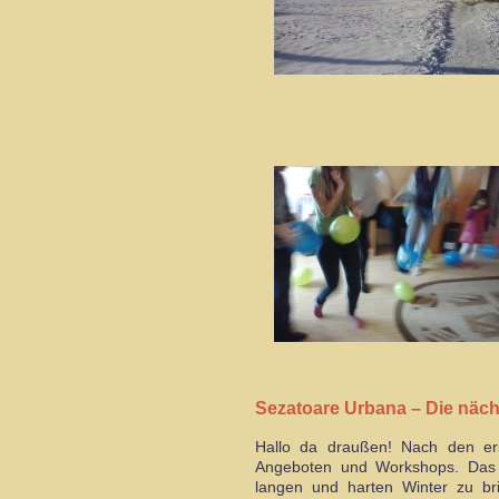
Sezatoare Urbana – Die näc
Hallo da draußen! Nach den er
Angeboten und Workshops. Das K
langen und harten Winter zu br