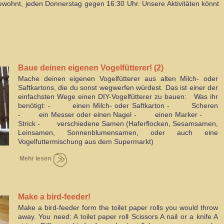
ewohnt, jeden Donnerstag gegen 16:30 Uhr. Unsere Aktivitäten könnt
Baue deinen eigenen Vogelfütterer! (2)
Mache deinen eigenen Vogelfütterer aus alten Milch- oder
Saftkartons, die du sonst wegwerfen würdest. Das ist einer der
einfachsten Wege einen DIY-Vogelfütterer zu bauen: Was ihr
benötigt: - einen Milch- oder Saftkarton - Scheren
- ein Messer oder einen Nagel - einen Marker -
Strick - verschiedene Samen (Haferflocken, Sesamsamen,
Leinsamen, Sonnenblumensamen, oder auch eine
Vogelfuttermischung aus dem Supermarkt)
Mehr lesen
Make a bird-feeder!
Make a bird-feeder form the toilet paper rolls you would throw
away. You need: A toilet paper roll Scissors A nail or a knife A