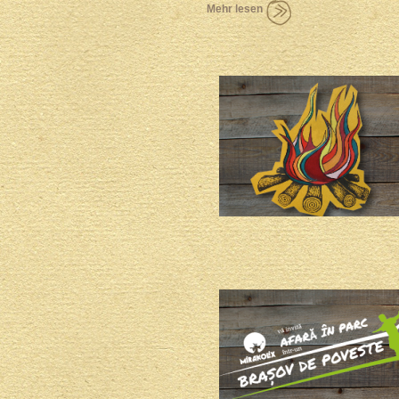
Mehr lesen