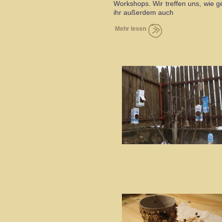
Workshops. Wir treffen uns, wie g
ihr außerdem auch
Mehr lesen