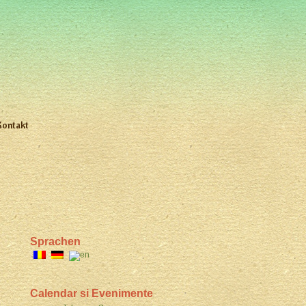
Kontakt
Sprachen
Calendar si Evenimente