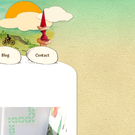
Blog
Contact