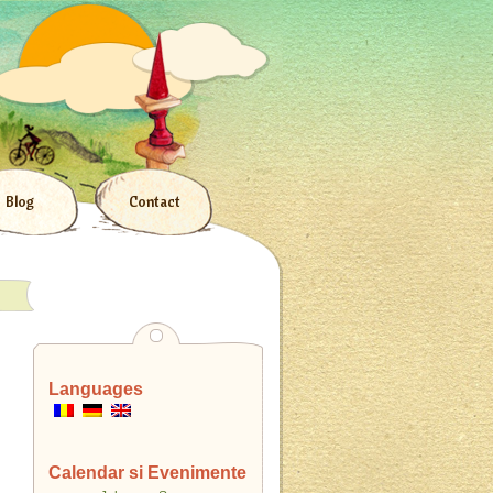
Blog
Contact
Languages
Calendar si Evenimente