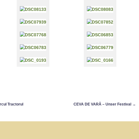
rcul Tractorul
CEVA DE VARĂ – Unser Festival
→