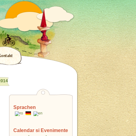
Kontakt
2014
Sprachen
Calendar si Evenimente