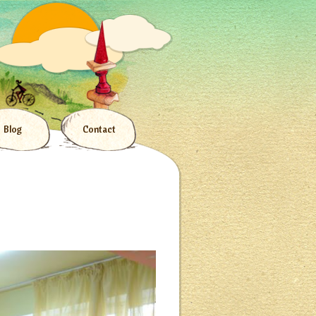
Blog
Contact