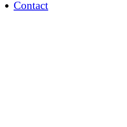
Contact