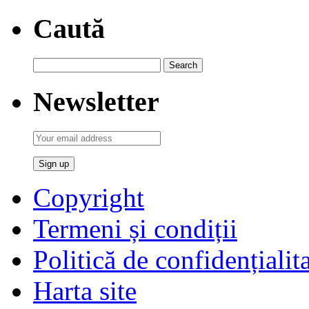
Caută
Newsletter
Copyright
Termeni și condiții
Politică de confidențialit
Harta site